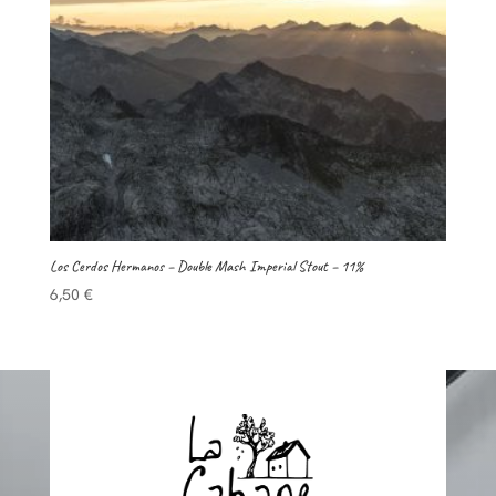
Los Cerdos Hermanos – Double Mash Imperial Stout – 11%
6,50
€